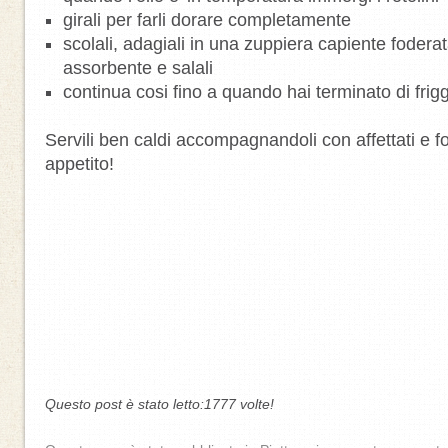
girali per farli dorare completamente
scolali, adagiali in una zuppiera capiente foderat
assorbente e salali
continua cosi fino a quando hai terminato di frig
Servili ben caldi accompagnandoli con affettati e
appetito!
Questo post è stato letto:1777 volte!